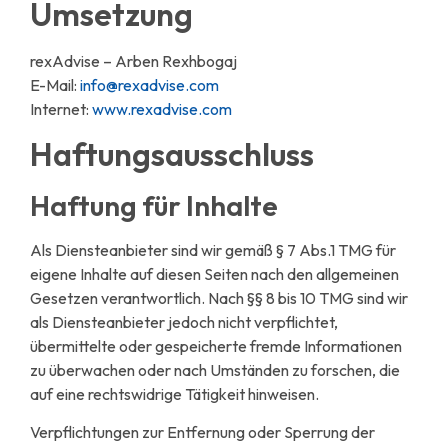
Umsetzung
rexAdvise – Arben Rexhbogaj
E-Mail:
info@rexadvise.com
Internet:
www.rexadvise.com
Haftungsausschluss
Haftung für Inhalte
Als Diensteanbieter sind wir gemäß § 7 Abs.1 TMG für
eigene Inhalte auf diesen Seiten nach den allgemeinen
Gesetzen verantwortlich. Nach §§ 8 bis 10 TMG sind wir
als Diensteanbieter jedoch nicht verpflichtet,
übermittelte oder gespeicherte fremde Informationen
zu überwachen oder nach Umständen zu forschen, die
auf eine rechtswidrige Tätigkeit hinweisen.
Verpflichtungen zur Entfernung oder Sperrung der