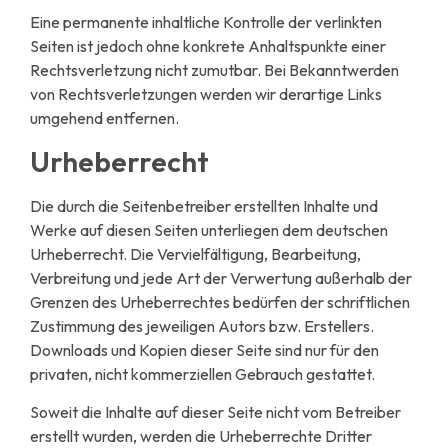
Eine permanente inhaltliche Kontrolle der verlinkten
Seiten ist jedoch ohne konkrete Anhaltspunkte einer
Rechtsverletzung nicht zumutbar. Bei Bekanntwerden
von Rechtsverletzungen werden wir derartige Links
umgehend entfernen.
Urheberrecht
Die durch die Seitenbetreiber erstellten Inhalte und
Werke auf diesen Seiten unterliegen dem deutschen
Urheberrecht. Die Vervielfältigung, Bearbeitung,
Verbreitung und jede Art der Verwertung außerhalb der
Grenzen des Urheberrechtes bedürfen der schriftlichen
Zustimmung des jeweiligen Autors bzw. Erstellers.
Downloads und Kopien dieser Seite sind nur für den
privaten, nicht kommerziellen Gebrauch gestattet.
Soweit die Inhalte auf dieser Seite nicht vom Betreiber
erstellt wurden, werden die Urheberrechte Dritter