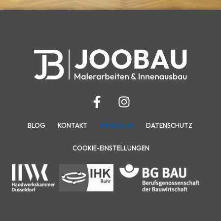
BLOG
KONTAKT
IMPRESSUM
DATENSCHUTZ
COOKIE-EINSTELLUNGEN