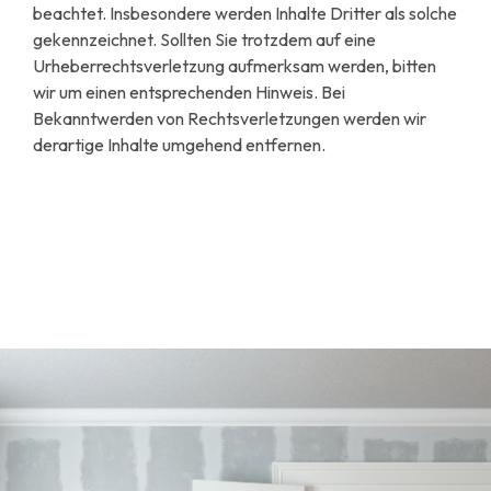
beachtet. Insbesondere werden Inhalte Dritter als solche
gekennzeichnet. Sollten Sie trotzdem auf eine
Urheberrechtsverletzung aufmerksam werden, bitten
wir um einen entsprechenden Hinweis. Bei
Bekanntwerden von Rechtsverletzungen werden wir
derartige Inhalte umgehend entfernen.