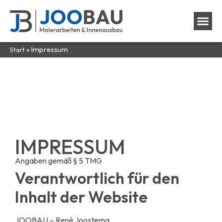
»
Impressum
Start
IMPRESSUM
Angaben gemäß § 5 TMG
Verantwortlich für den
Inhalt der Website
JOOBAU – René Joostema