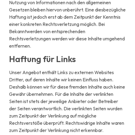
Nutzung von Informationen nach den allgemeinen
Gesetzen bleiben hiervon unberührt. Eine diesbezügliche
Haftung ist jedoch erst ab dem Zeitpunkt der Kenntnis
einer konkreten Rechtsverletzung möglich. Bei
Bekanntwerden von entsprechenden
Rechtsverletzungen werden wir diese Inhalte umgehend
entfernen.
Haftung für Links
Unser Angebot enthält Links zu externen Websites
Dritter, auf deren Inhalte wir keinen Einfluss haben.
Deshalb können wir für diese fremden Inhalte auch keine
Gewähr übernehmen. Für die Inhalte der verlinkten
Seiten ist stets der jeweilige Anbieter oder Betreiber
der Seiten verantwortlich. Die verlinkten Seiten wurden
zum Zeitpunkt der Verlinkung auf mögliche
Rechtsverstöße überprüft. Rechtswidrige Inhalte waren
zum Zeitpunkt der Verlinkung nicht erkennbar.